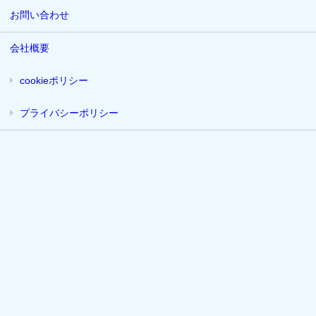
お問い合わせ
会社概要
cookieポリシー
プライバシーポリシー