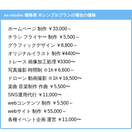
ex-studio 価格表 ※シンプルプランの場合の価格
ホームページ 制作 ￥33,000～
チラシ フライヤー 制作 ￥5,500～
グラフィックデザイン ￥8,800～
オリジナルイラスト 制作 ¥4400〜
トレース 画像加工処理 ¥3300〜
写真撮影 時間制 ※1h￥6,600～
ドローン 動画撮影 ※1h￥16,500〜
楽曲 音楽制作 作曲 ￥5,500〜
SNS運用代行 ￥11,000〜
webコンテンツ 制作 ￥5,500～
webサイト 制作 ￥55,000～
各種イベント企画 運営 ￥11,000〜