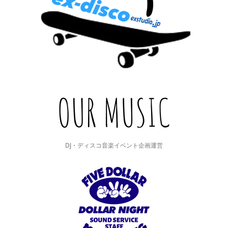
DJ・ディスコ音楽イベント企画運営