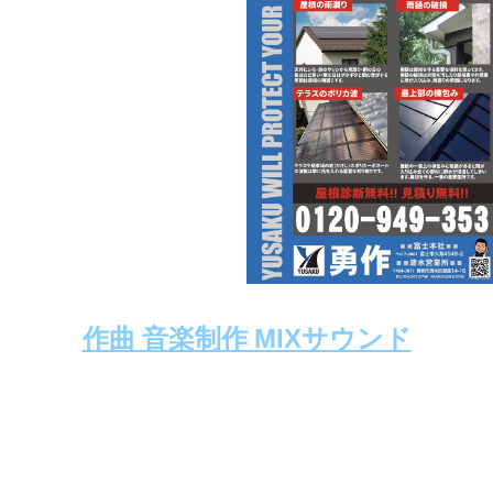
作曲 音楽制作 MIXサウンド