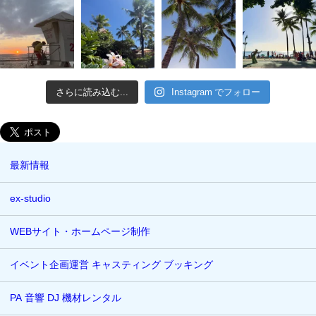
さらに読み込む...
Instagram でフォロー
最新情報
ex-studio
WEBサイト・ホームページ制作
イベント企画運営 キャスティング ブッキング
PA 音響 DJ 機材レンタル