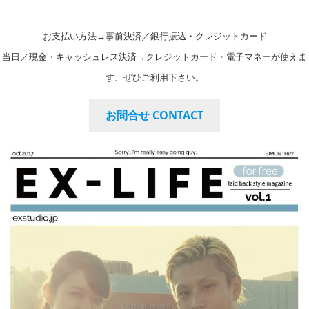
お支払い方法→事前決済／銀行振込・クレジットカード
当日／現金・キャッシュレス決済→クレジットカード・電子マネーが使えま
す、ぜひご利用下さい。
お問合せ CONTACT