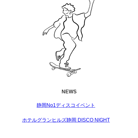
NEWS
静岡No1ディスコイベント
ホテルグランヒルズ静岡 DISCO NIGHT