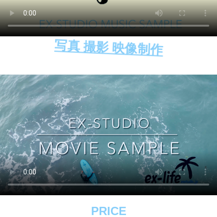
写真 撮影 映像制作
PRICE