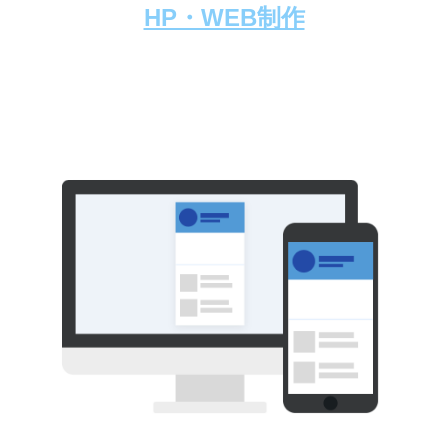
HP・WEB制作