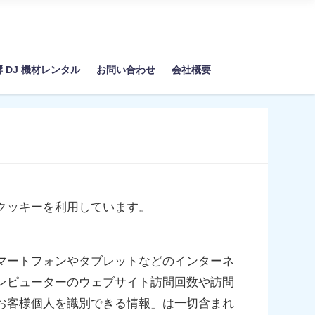
響 DJ 機材レンタル
お問い合わせ
会社概要
クッキーを利用しています。
マートフォンやタブレットなどのインターネ
ンピューターのウェブサイト訪問回数や訪問
お客様個人を識別できる情報」は一切含まれ