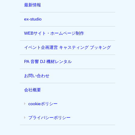
最新情報
ex-studio
WEBサイト・ホームページ制作
イベント企画運営 キャスティング ブッキング
PA 音響 DJ 機材レンタル
お問い合わせ
会社概要
cookieポリシー
プライバシーポリシー