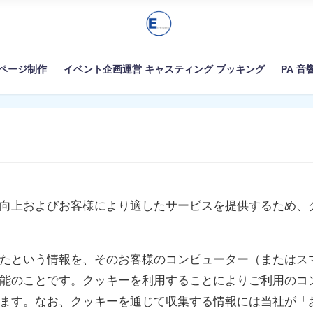
ムページ制作
イベント企画運営 キャスティング ブッキング
PA 音
向上およびお客様により適したサービスを提供するため、
たという情報を、そのお客様のコンピューター（またはス
能のことです。クッキーを利用することによりご利用のコ
ます。なお、クッキーを通じて収集する情報には当社が「