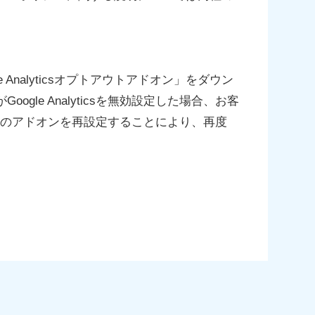
e Analyticsオプトアウトアドオン」をダウン
e Analyticsを無効設定した場合、お客
ラウザのアドオンを再設定することにより、再度