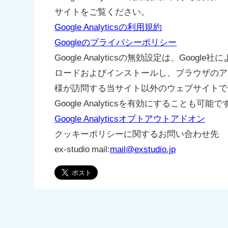
サイトをご覧ください。
Google Analyticsの利用規約
Googleのプライバシーポリシー
Google Analyticsの無効設定は、Goo
ロードおよびインストールし、ブラウザのアドオ
様が訪問する当サイト以外のウェブサイトでもG
Google Analyticsを有効にすることも可能で
Google Analyticsオプトアウトアドオン
クッキーポリシーに関するお問い合わせ先
ex-studio mail:
mail@exstudio.jp