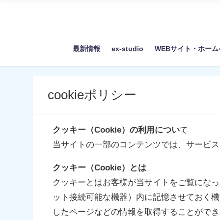
最新情報
ex-studio
WEBサイト・ホー
cookieポリシー
クッキー（Cookie）の利用につい
て
当サイトの一部のコンテンツでは、サービス
クッキー（Cookie）とは
クッキーとはお客様が当サイトをご覧になっ
ット接続可能な機器）内に記憶させておく機
したページなどの情報を取得することができ