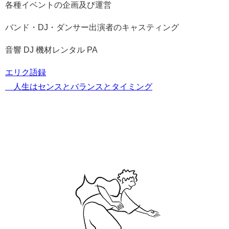
各種イベントの企画及び運営
バンド・DJ・ダンサー出演者のキャスティング
音響 DJ 機材レンタル PA
エリク語録
©︎人生はセンスとバランスとタイミング