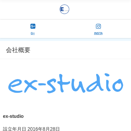
G+
INSTA
会社概要
ex-studio
設立年月日 2016年8月28日