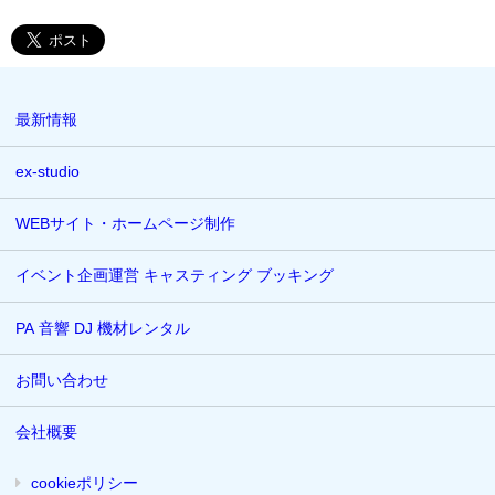
最新情報
ex-studio
WEBサイト・ホームページ制作
イベント企画運営 キャスティング ブッキング
PA 音響 DJ 機材レンタル
お問い合わせ
会社概要
cookieポリシー