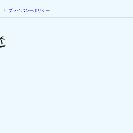
プライバシーポリシー