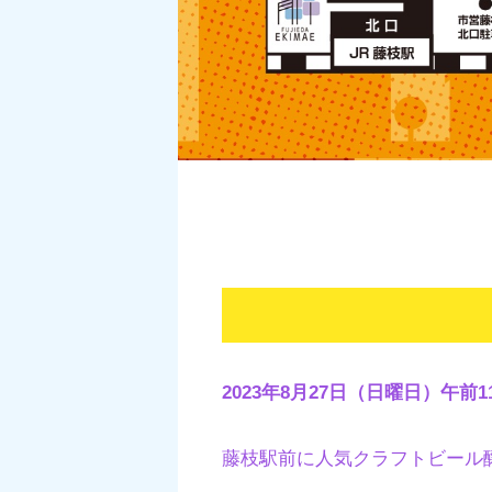
2023年8月27日（日曜日）午前
藤枝駅前に人気クラフトビール