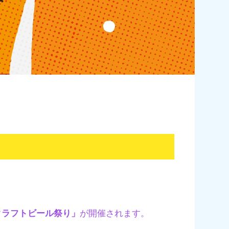
クラフトビール祭り」
が開催されます。