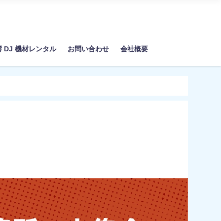
響 DJ 機材レンタル
お問い合わせ
会社概要