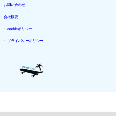
お問い合わせ
会社概要
cookieポリシー
プライバシーポリシー