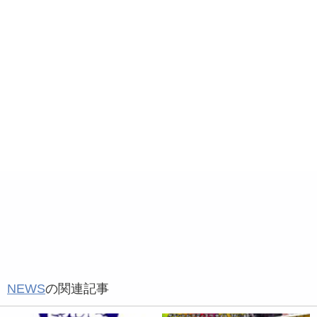
NEWS
の関連記事