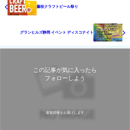
藤枝クラフトビール祭り
グランヒルズ静岡 イベント ディスコナイト
この記事が気に入ったら
フォローしよう
最新情報をお届けします