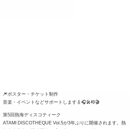
🎆ポスター・チケット制作
音楽・イベントなどサポートします🎸🎧🎤🎼🎬
第5回熱海ディスコティーク
ATAMI DISCOTHEQUE Vol.5が3年ぶりに開催されます。熱