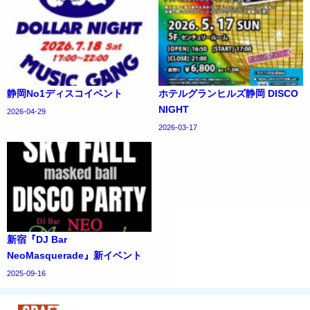
静岡No1ディスコイベント
ホテルグランヒルズ静岡 DISCO
NIGHT
2026-04-29
2026-03-17
新宿『DJ Bar
NeoMasquerade』新イベント
2025-09-16