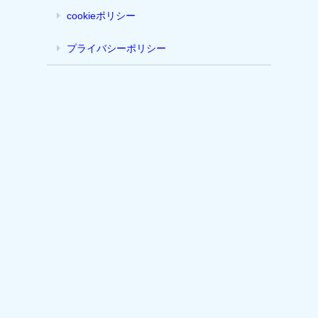
cookieポリシー
プライバシーポリシー