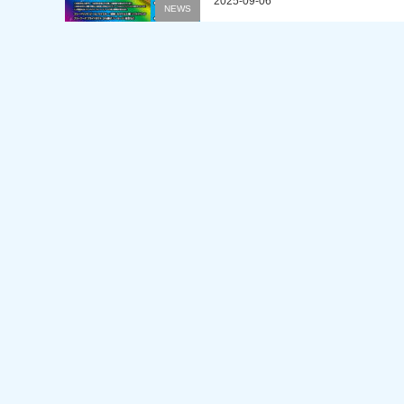
2025-09-06
NEWS