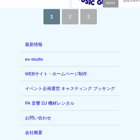
2025-05-
NEWS
1
2
3
最新情報
ex-studio
WEBサイト・ホームページ制作
イベント企画運営 キャスティング ブッキング
PA 音響 DJ 機材レンタル
お問い合わせ
会社概要