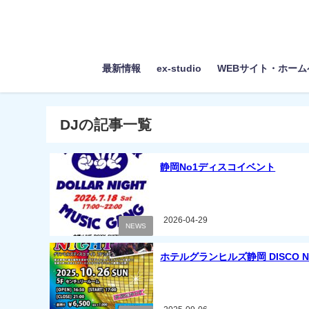
最新情報
ex-studio
WEBサイト・ホー
DJの記事一覧
静岡No1ディスコイベント
2026-04-29
NEWS
ホテルグランヒルズ静岡 DISCO N