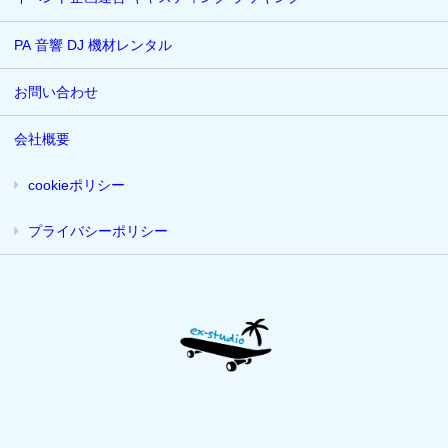
PA 音響 DJ 機材レンタル
お問い合わせ
会社概要
cookieポリシー
プライバシーポリシー