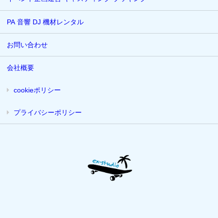
PA 音響 DJ 機材レンタル
お問い合わせ
会社概要
cookieポリシー
プライバシーポリシー