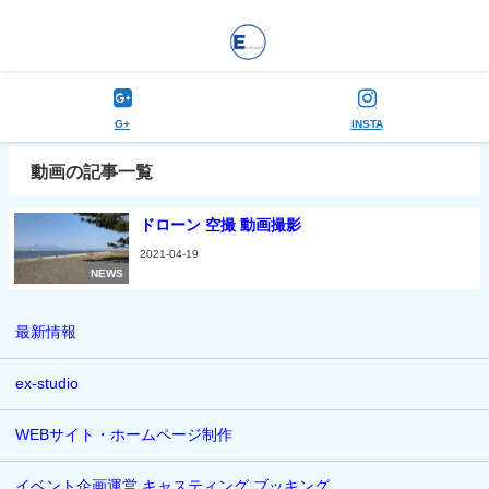
G+
INSTA
動画の記事一覧
ドローン 空撮 動画撮影
2021-04-19
NEWS
最新情報
ex-studio
WEBサイト・ホームページ制作
イベント企画運営 キャスティング ブッキング