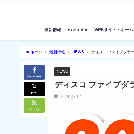
最新情報
ex-studio
WEBサイト・ホー
ホーム
最新情報
NEWS
ディスコ ファイブダラ
NEWS
Facebook
ディスコ ファイブダ
post
2024-09-04
Feedly