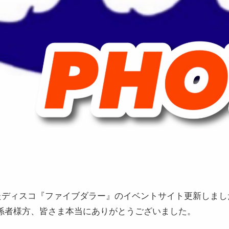
ったディスコ『ファイブダラー』のイベントサイト更新しま
係者様方、皆さま本当にありがとうございました。