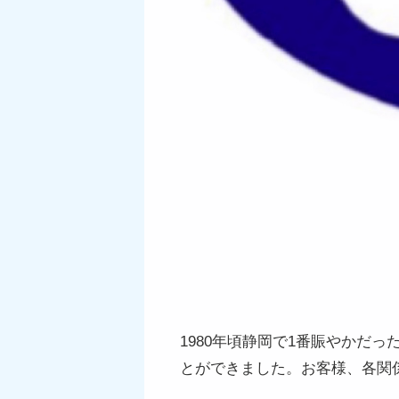
1980年頃静岡で1番賑やかだ
とができました。お客様、各関