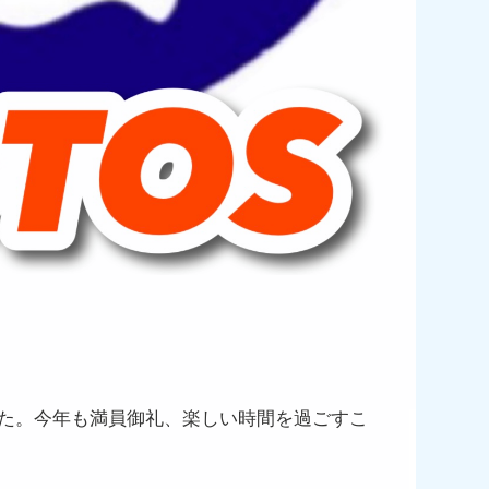
した。今年も満員御礼、楽しい時間を過ごすこ