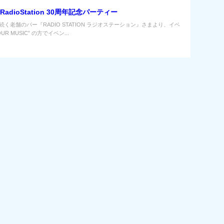
RadioStation 30周年記念パーティー
続く老舗のバー『RADIO STATION ラジオステーション』さまより、イベ
R MUSIC” の方でイベン...