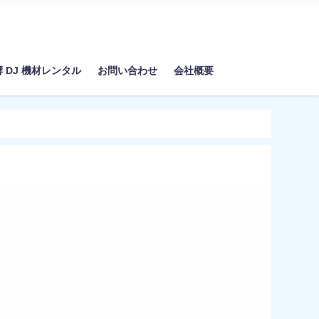
響 DJ 機材レンタル
お問い合わせ
会社概要