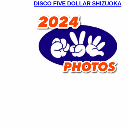
DISCO FIVE DOLLAR SHIZUOKA