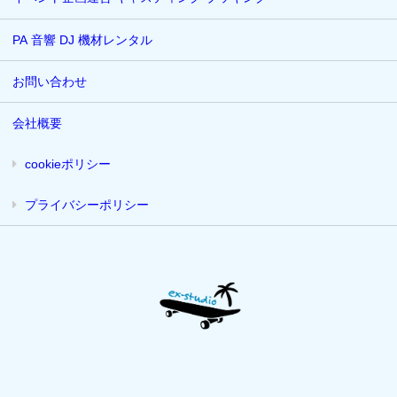
PA 音響 DJ 機材レンタル
お問い合わせ
会社概要
cookieポリシー
プライバシーポリシー